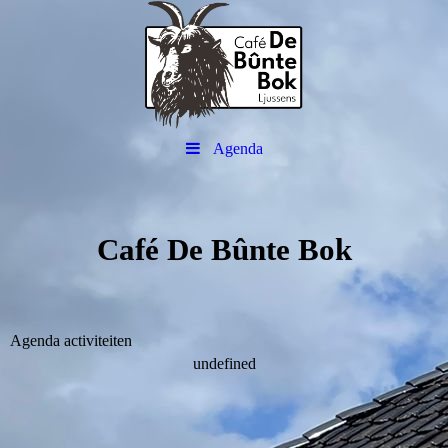
Agenda
Café De Bûnte Bok
Agenda activiteiten
undefined